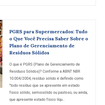
PGRS para Supermercados: Tudo
o Que Você Precisa Saber Sobre o
Plano de Gerenciamento de
Resíduos Sólidos
O que é PGRS (Plano de Gerenciamento de
Resíduos Sólidos)? Conforme a ABNT NBR
10.004/2004, resíduo sólido é definido como
"todo resíduo que se apresente em estado
físico sólido, semissólido ou pastoso, ou ainda,
que apresente estado físico líqu...