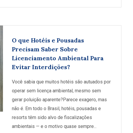
O que Hotéis e Pousadas
Precisam Saber Sobre
Licenciamento Ambiental Para
Evitar Interdições?
Você sabia que muitos hotéis são autuados por
operar sem licença ambiental, mesmo sem
gerar poluição aparente?Parece exagero, mas
não é. Em todo o Brasil, hotéis, pousadas e
resorts têm sido alvo de fiscalizações
ambientais — e o motivo quase sempre...