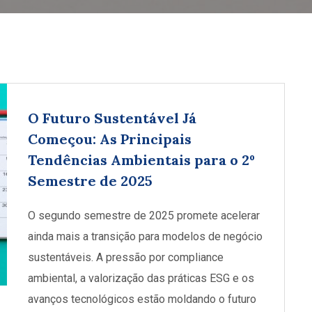
O Futuro Sustentável Já
Começou: As Principais
Tendências Ambientais para o 2º
Semestre de 2025
O segundo semestre de 2025 promete acelerar
ainda mais a transição para modelos de negócio
sustentáveis. A pressão por compliance
ambiental, a valorização das práticas ESG e os
avanços tecnológicos estão moldando o futuro