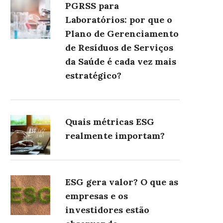
PGRSS para
Laboratórios: por que o
Plano de Gerenciamento
de Resíduos de Serviços
da Saúde é cada vez mais
estratégico?
Quais métricas ESG
realmente importam?
ESG gera valor? O que as
empresas e os
investidores estão