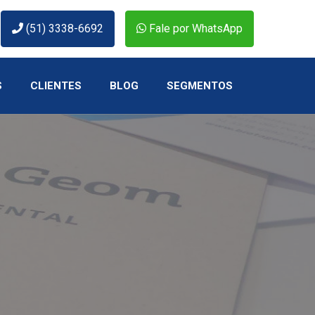
(51) 3338-6692
Fale por WhatsApp
S
CLIENTES
BLOG
SEGMENTOS