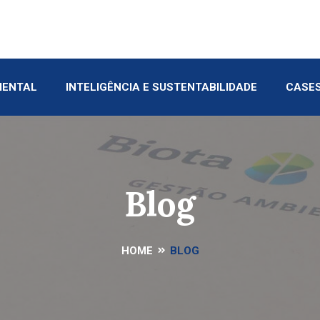
IENTAL
INTELIGÊNCIA E SUSTENTABILIDADE
CASE
Blog
HOME
BLOG