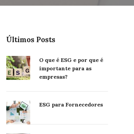
Últimos Posts
O que é ESG e por que é
importante para as
empresas?
ESG para Fornecedores