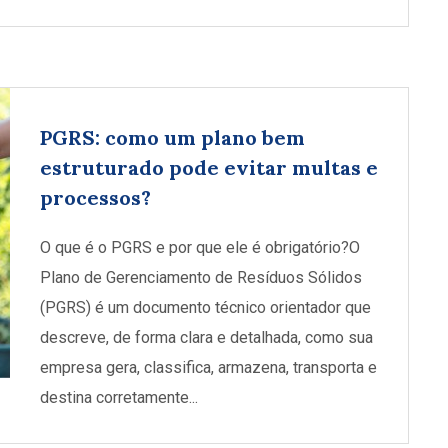
PGRS: como um plano bem
estruturado pode evitar multas e
processos?
O que é o PGRS e por que ele é obrigatório?O
Plano de Gerenciamento de Resíduos Sólidos
(PGRS) é um documento técnico orientador que
descreve, de forma clara e detalhada, como sua
empresa gera, classifica, armazena, transporta e
destina corretamente...