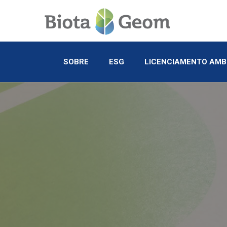
SOBRE
ESG
LICENCIAMENTO AMB