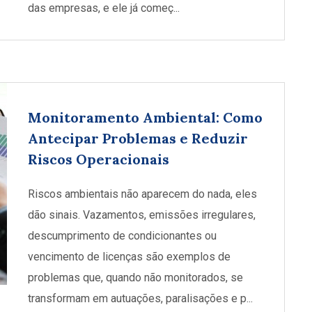
das empresas, e ele já começ...
Monitoramento Ambiental: Como
Antecipar Problemas e Reduzir
Riscos Operacionais
Riscos ambientais não aparecem do nada, eles
dão sinais. Vazamentos, emissões irregulares,
descumprimento de condicionantes ou
vencimento de licenças são exemplos de
problemas que, quando não monitorados, se
transformam em autuações, paralisações e p...