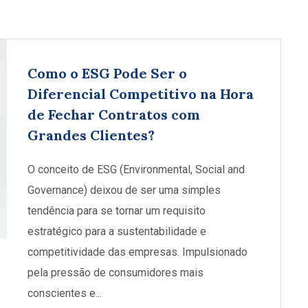
Como o ESG Pode Ser o
Diferencial Competitivo na Hora
de Fechar Contratos com
Grandes Clientes?
O conceito de ESG (Environmental, Social and
Governance) deixou de ser uma simples
tendência para se tornar um requisito
estratégico para a sustentabilidade e
competitividade das empresas. Impulsionado
pela pressão de consumidores mais
conscientes e...