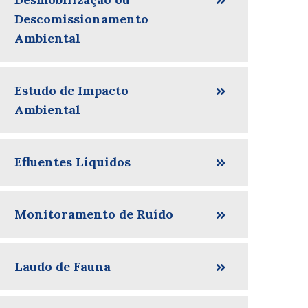
Descomissionamento
Ambiental
Estudo de Impacto
Ambiental
Efluentes Líquidos
Monitoramento de Ruído
Laudo de Fauna