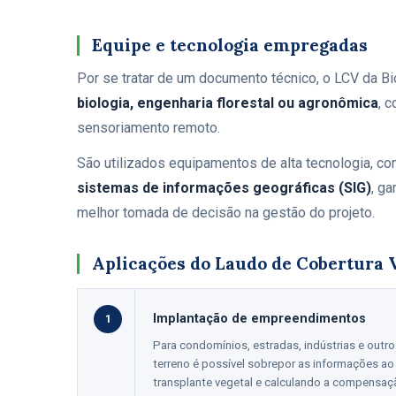
Equipe e tecnologia empregadas
Por se tratar de um documento técnico, o LCV da B
biologia, engenharia florestal ou agronômica
, 
sensoriamento remoto.
São utilizados equipamentos de alta tecnologia, c
sistemas de informações geográficas (SIG)
, ga
melhor tomada de decisão na gestão do projeto.
Aplicações do Laudo de Cobertura 
Implantação de empreendimentos
1
Para condomínios, estradas, indústrias e ou
terreno é possível sobrepor as informações a
transplante vegetal e calculando a compensaçã