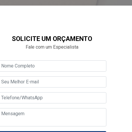
SOLICITE UM ORÇAMENTO
Fale com um Especialista