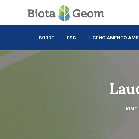
SOBRE
ESG
LICENCIAMENTO AMB
Lau
HOME