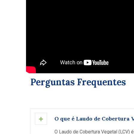
Perguntas Frequentes
O que é Laudo de Cobertura V
O Laudo de Cobertura Vegetal (LCV) 