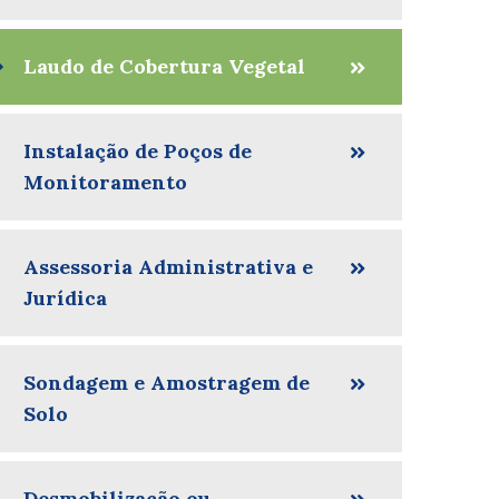
Laudo de Cobertura Vegetal
Instalação de Poços de
Monitoramento
Assessoria Administrativa e
Jurídica
Sondagem e Amostragem de
Solo
Desmobilização ou