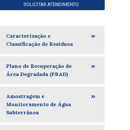
SOLICITAR ATENDIMENTO
Caracterização e
Classificação de Resíduos
Plano de Recuperação de
Área Degradada (PRAD)
Amostragem e
Monitoramento de Água
Subterrânea