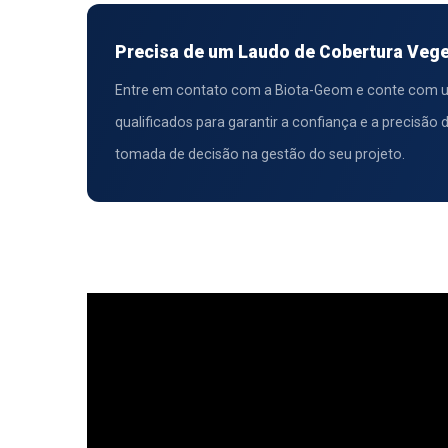
Precisa de um Laudo de Cobertura Vege
Entre em contato com a Biota-Geom e conte com um
qualificados para garantir a confiança e a precisão
tomada de decisão na gestão do seu projeto.