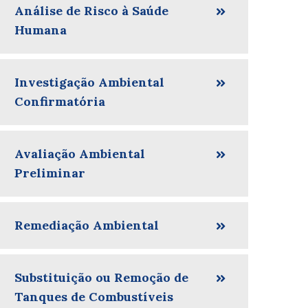
Análise de Risco à Saúde
Humana
Investigação Ambiental
Confirmatória
Avaliação Ambiental
Preliminar
Remediação Ambiental
Substituição ou Remoção de
Tanques de Combustíveis