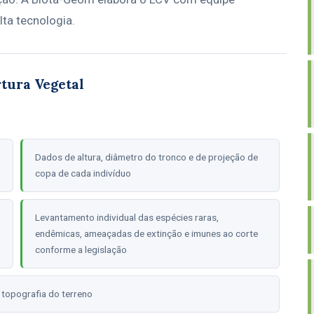
lta tecnologia.
tura Vegetal
Dados de altura, diâmetro do tronco e de projeção de
copa de cada indivíduo
Levantamento individual das espécies raras,
endêmicas, ameaçadas de extinção e imunes ao corte
conforme a legislação
topografia do terreno