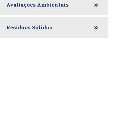
Avaliações Ambientais
Resíduos Sólidos