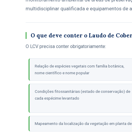
multidisciplinar qualificada e equipamentos de a
O que deve conter o Laudo de Cober
O LCV precisa conter obrigatoriamente:
Relação de espécies vegetais com família botânica,
nome científico e nome popular
Condições fitossanitárias (estado de conservação) de
cada espécime levantado
Mapeamento da localização da vegetação em planta de 