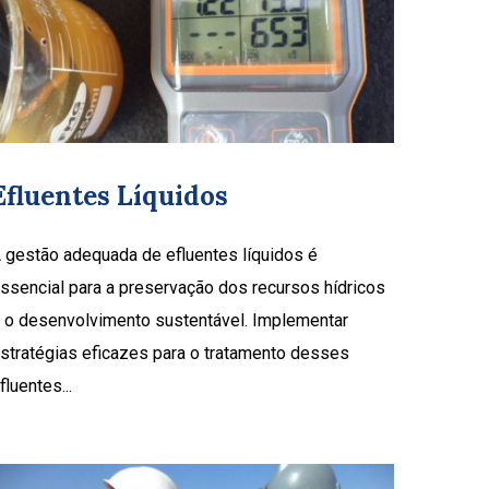
Efluentes Líquidos
 gestão adequada de efluentes líquidos é
ssencial para a preservação dos recursos hídricos
 o desenvolvimento sustentável. Implementar
stratégias eficazes para o tratamento desses
fluentes...