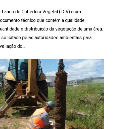
 Laudo de Cobertura Vegetal (LCV) é um
ocumento técnico que contém a qualidade,
uantidade e distribuição da vegetação de uma área.
 solicitado pelas autoridades ambientais para
valiação do...