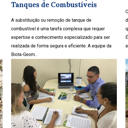
Tanques de Combustíveis
O
d
A substituição ou remoção de tanque de
q
combustível é uma tarefa complexa que requer
É
expertise e conhecimento especializado para ser
a
realizada de forma segura e eficiente. A equipe da
Biota-Geom...