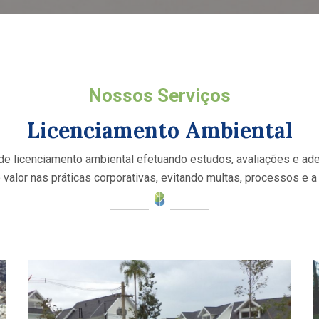
Nossos Serviços
Licenciamento Ambiental
e licenciamento ambiental efetuando estudos, avaliações e ad
alor nas práticas corporativas, evitando multas, processos e a 