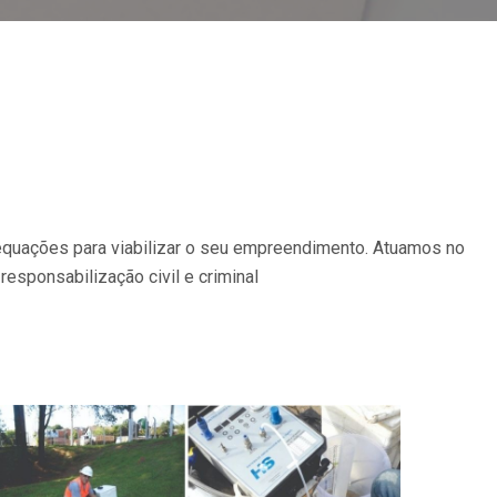
equações para viabilizar o seu empreendimento. Atuamos no
responsabilização civil e criminal