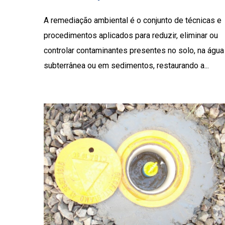
A remediação ambiental é o conjunto de técnicas e
procedimentos aplicados para reduzir, eliminar ou
controlar contaminantes presentes no solo, na água
subterrânea ou em sedimentos, restaurando a...