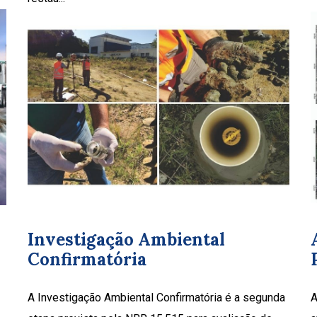
Investigação Ambiental
Confirmatória
A Investigação Ambiental Confirmatória é a segunda
A