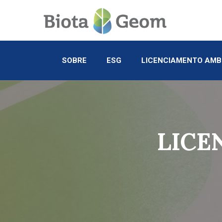
SOBRE
ESG
LICENCIAMENTO AMB
LICE