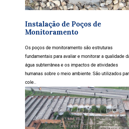
Instalação de Poços de
Monitoramento
Os poços de monitoramento são estruturas
fundamentais para avaliar e monitorar a qualidade d
água subterrânea e os impactos de atividades
humanas sobre o meio ambiente. São utilizados pa
cole...