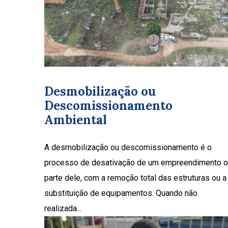
Desmobilização ou
Descomissionamento
Ambiental
A desmobilização ou descomissionamento é o
processo de desativação de um empreendimento 
parte dele, com a remoção total das estruturas ou a
substituição de equipamentos. Quando não
realizada...