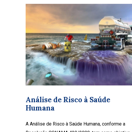
Análise de Risco à Saúde
Humana
A Análise de Risco à Saúde Humana, conforme a