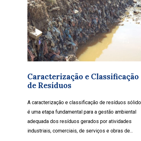
Caracterização e Classificação
de Resíduos
A caracterização e classificação de resíduos sólid
é uma etapa fundamental para a gestão ambiental
adequada dos resíduos gerados por atividades
industriais, comerciais, de serviços e obras de...