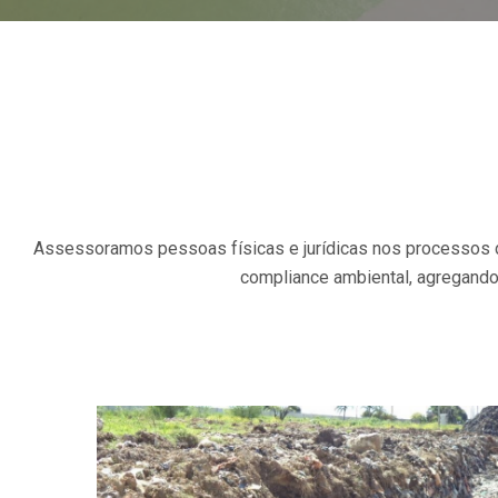
Assessoramos pessoas físicas e jurídicas nos processos d
compliance ambiental, agregando v