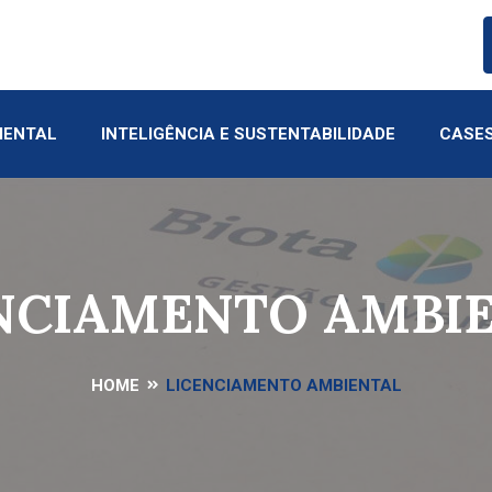
IENTAL
INTELIGÊNCIA E SUSTENTABILIDADE
CASE
NCIAMENTO AMBI
HOME
LICENCIAMENTO AMBIENTAL