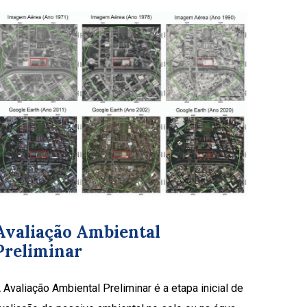
Avaliação Ambiental
Preliminar
 Avaliação Ambiental Preliminar é a etapa inicial de