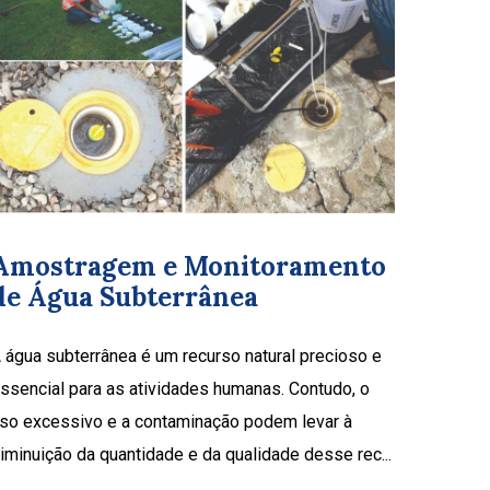
Amostragem e Monitoramento
de Água Subterrânea
 água subterrânea é um recurso natural precioso e
ssencial para as atividades humanas. Contudo, o
so excessivo e a contaminação podem levar à
iminuição da quantidade e da qualidade desse rec...