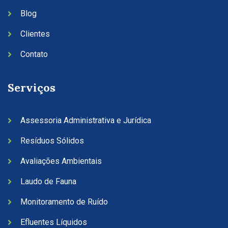
Blog
Clientes
Contato
Serviços
Assessoria Administrativa e Jurídica
Resíduos Sólidos
Avaliações Ambientais
Laudo de Fauna
Monitoramento de Ruído
Efluentes Líquidos