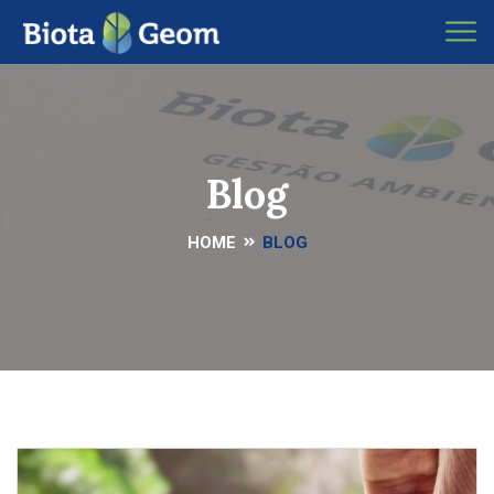
Blog
HOME
BLOG