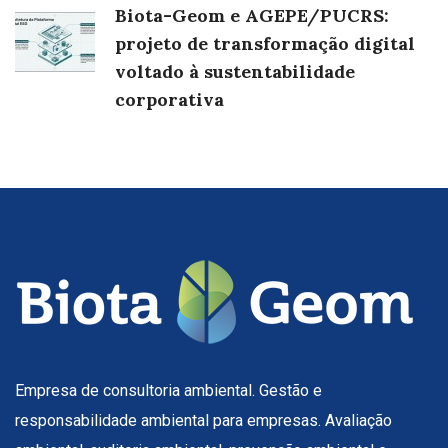
Biota-Geom e AGEPE/PUCRS:
projeto de transformação digital
voltado à sustentabilidade
corporativa
Empresa de consultoria ambiental. Gestão e
responsabilidade ambiental para empresas. Avaliação