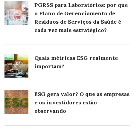
PGRSS para Laboratórios: por que
o Plano de Gerenciamento de
Resíduos de Serviços da Saúde é
cada vez mais estratégico?
Quais métricas ESG realmente
importam?
ESG gera valor? O que as empresas
e os investidores estão
observando