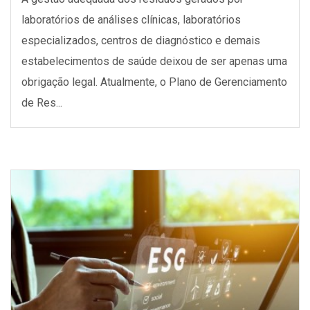
laboratórios de análises clínicas, laboratórios
especializados, centros de diagnóstico e demais
estabelecimentos de saúde deixou de ser apenas uma
obrigação legal. Atualmente, o Plano de Gerenciamento
de Res...