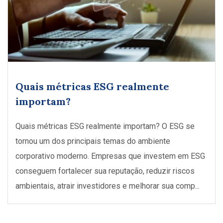
Quais métricas ESG realmente
importam?
Quais métricas ESG realmente importam? O ESG se
tornou um dos principais temas do ambiente
corporativo moderno. Empresas que investem em ESG
conseguem fortalecer sua reputação, reduzir riscos
ambientais, atrair investidores e melhorar sua comp...