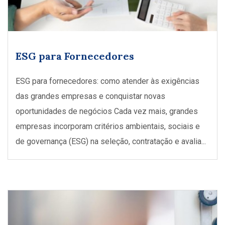
ESG para Fornecedores
ESG para fornecedores: como atender às exigências
das grandes empresas e conquistar novas
oportunidades de negócios Cada vez mais, grandes
empresas incorporam critérios ambientais, sociais e
de governança (ESG) na seleção, contratação e avalia...