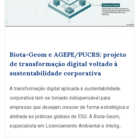
Biota-Geom e AGEPE/PUCRS: projeto
de transformação digital voltado à
sustentabilidade corporativa
A transformação digital aplicada à sustentabilidade
corporativa tem se tornado indispensável para
empresas que desejam crescer de forma estratégica e
alinhada às práticas globais de ESG. A Biota-Geom,
especialista em Licenciamento Ambiental e Intelig...