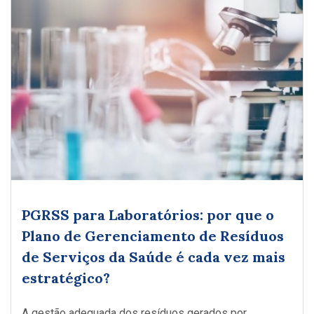
PGRSS para Laboratórios: por que o
Plano de Gerenciamento de Resíduos
de Serviços da Saúde é cada vez mais
estratégico?
A gestão adequada dos resíduos gerados por