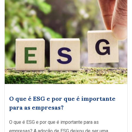
O que é ESG e por que é importante
para as empresas?
O que é ESG e por que é importante para as
empresas? A adoção de ESG deixou de ser uma