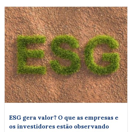
ESG gera valor? O que as empresas e
os investidores estão observando