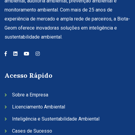
ambiental, auditoria ambiental, prevenção ambiental e
monitoramento ambiental. Com mais de 25 anos de
experiência de mercado e ampla rede de parceiros, a Biota-
Geom oferece inovadoras soluções em inteligência e
sustentabilidade ambiental.
Acesso Rápido
Sobre a Empresa
Licenciamento Ambiental
Inteligência e Sustentabilidade Ambiental
Cases de Sucesso