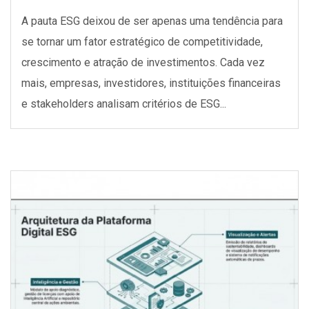
A pauta ESG deixou de ser apenas uma tendência para
se tornar um fator estratégico de competitividade,
crescimento e atração de investimentos. Cada vez
mais, empresas, investidores, instituições financeiras
e stakeholders analisam critérios de ESG...