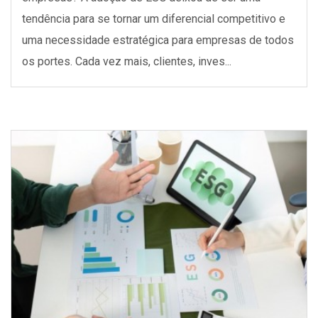
tendência para se tornar um diferencial competitivo e
uma necessidade estratégica para empresas de todos
os portes. Cada vez mais, clientes, inves...